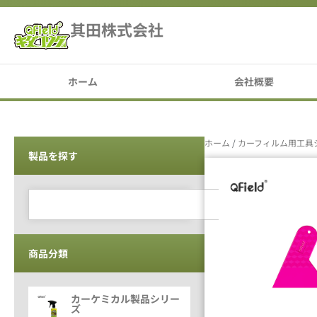
其田株式会社
ホーム
会社概要
ホーム
/
カーフィルム用工具
製品を探す
商品分類
カーケミカル製品シリー
ズ