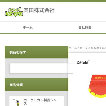
其田株式会社
ホーム
会社概要
ホーム
/
カーフィルム用工具
製品を探す
商品分類
カーケミカル製品シリー
ズ