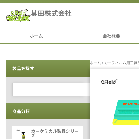
其田株式会社
ホーム
会社概要
ホーム
/
カーフィルム用工具
製品を探す
商品分類
カーケミカル製品シリー
ズ