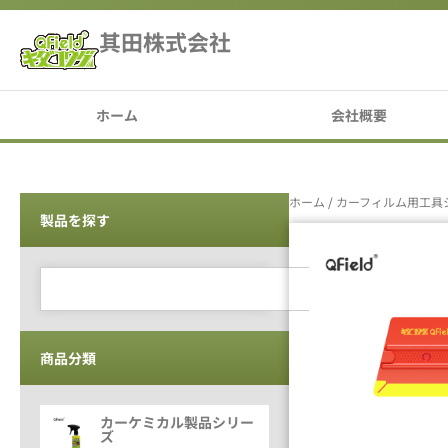
其田株式会社
ホーム
会社概要
ホーム
/
カーフィルム用工具
製品を探す
商品分類
カーケミカル製品シリー
ズ