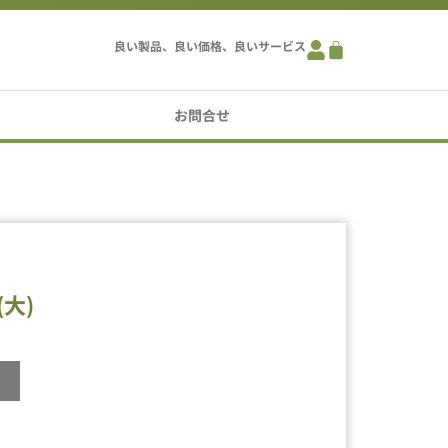
良い製品、良い価格、良いサービス
お問合せ
大)