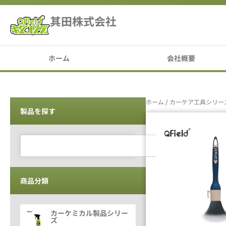
其田株式会社
ホーム
会社概要
ホーム
/
カ一ケア工具シリ一
製品を探す
商品分類
カーケミカル製品シリー
ズ